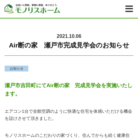
2021.10.06
Air断の家 瀬戸市完成見学会のお知らせ
お知らせ
瀬戸市吉田町にてAir断の家 完成見学会を実施いたし
ます。
エアコン1台で全館空調のように快適な住宅を体感いただける機会
を設けさせて頂きました。
モノリスホームのこだわりの家づくり、住んでからも続く健康住