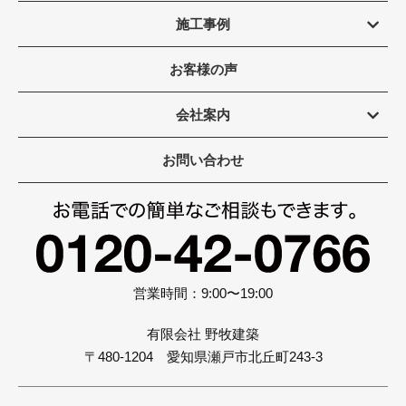
施工事例
お客様の声
会社案内
お問い合わせ
営業時間：9:00〜19:00
有限会社 野牧建築
〒480-1204 愛知県瀬戸市北丘町243-3