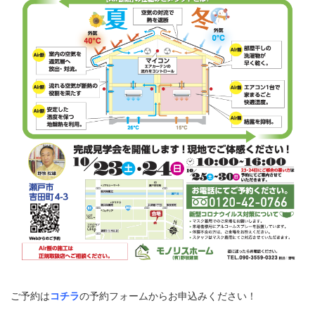
ご予約は
コチラ
の予約フォームからお申込みください！