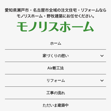
ホーム
家づくりの想い
Air断工法
リフォーム
工事の流れ
ただいま建築中