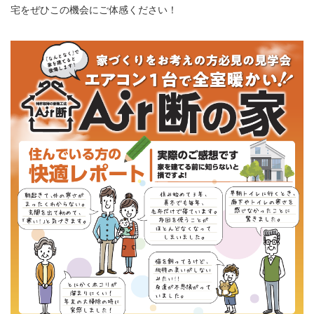
宅をぜひこの機会にご体感ください！