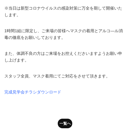
※当日は新型コロナウイルスの感染対策に万全を期して開催いた
します。
1時間1組に限定し、ご来場の皆様へマスクの着用とアルコ―ル消
毒の徹底をお願いしております。
また、体調不良の方はご来場をお控えくださいますようお願い申
し上げます。
スタッフ全員、マスク着用にてご対応をさせて頂きます。
完成見学会チラシダウンロード
一覧へ