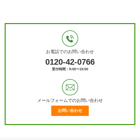
お電話でのお問い合わせ
0120-42-0766
受付時間：9:00〜19:00
メールフォームでのお問い合わせ
お問い合わせ