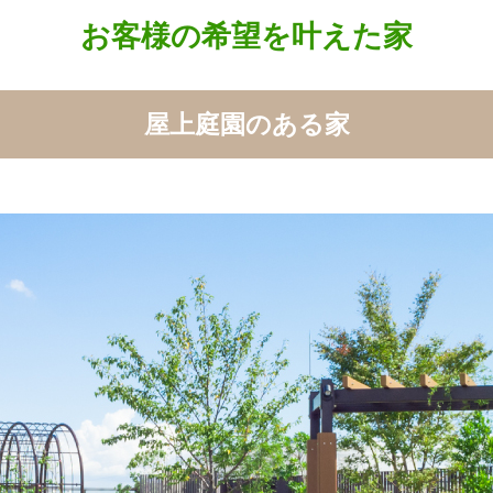
お客様の希望を叶えた家
屋上庭園のある家