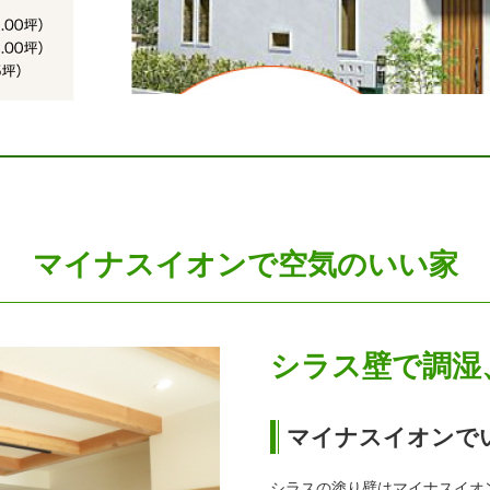
マイナスイオンで空気のいい家
シラス壁で調湿
マイナスイオンで
シラスの塗り壁はマイナスイオ