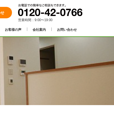
わせ
営業時間：9:00〜19:00
お客様の声
会社案内
お問い合わせ