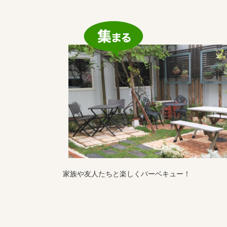
家族や友人たちと楽しくバーベキュー！