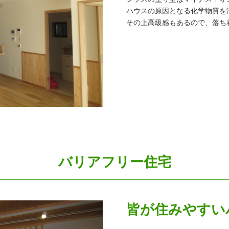
ハウスの原因となる化学物質を
その上高級感もあるので、落ち
バリアフリー住宅
皆が住みやすい