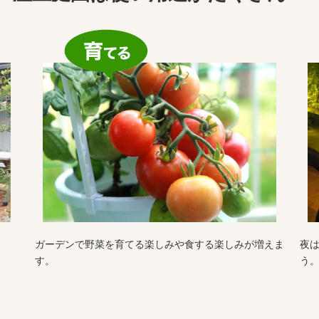
ガーデンで野菜を育てる楽しみや食する楽しみが増えま
夜
す。
う