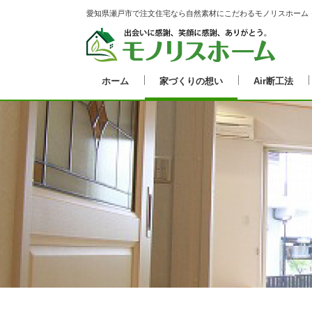
愛知県瀬戸市で注文住宅なら自然素材にこだわるモノリスホーム
ホーム
家づくりの想い
Air断工法