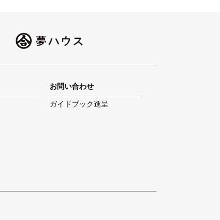
お問い合わせ
ガイドブック進呈