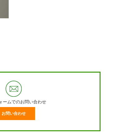
ォームでのお問い合わせ
お問い合わせ