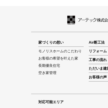
家づくりの想い
Air断工法
モノリスホームのこだわり
リフォーム
お客様の希望を叶えた家
工事の流れ
長期優良住宅
ただいま建
空き家管理
お客様の声
対応可能エリア