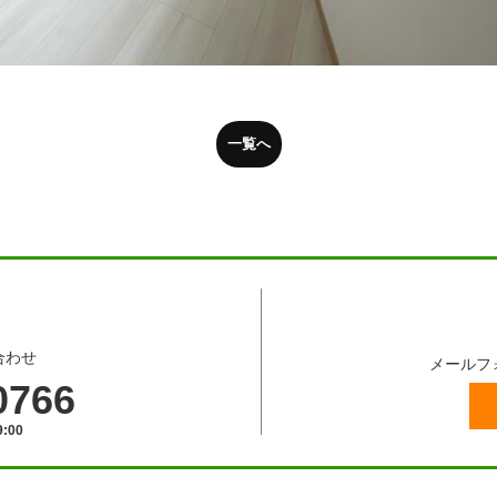
一覧へ
合わせ
メールフ
0766
:00