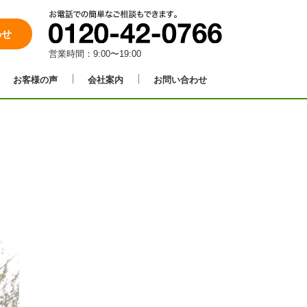
わせ
営業時間：9:00〜19:00
お客様の声
会社案内
お問い合わせ