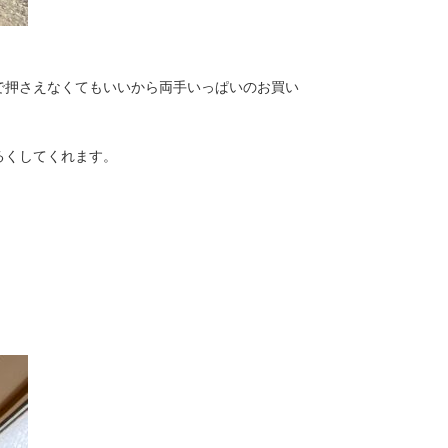
で押さえなくてもいいから両手いっぱいのお買い
るくしてくれます。