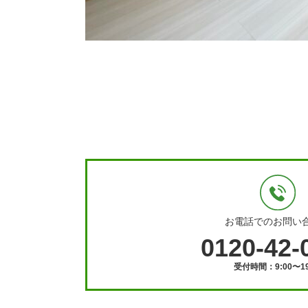
お電話でのお問い
0120-42-
受付時間：9:00〜19