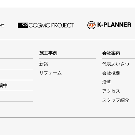
施工事例
会社案内
新築
代表あいさつ
リフォーム
会社概要
沿革
築中
アクセス
スタッフ紹介