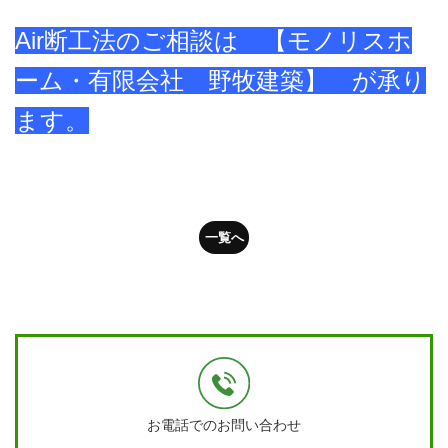
Air断工法のご相談は
【モノリスホ
ーム・有限会社 野牧建築】 が承り
ます。
一覧へ
お電話でのお問い合わせ