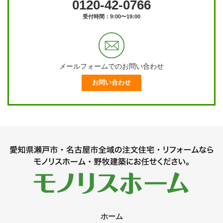
0120-42-0766
受付時間：9:00〜19:00
メールフォームでのお問い合わせ
お問い合わせ
ホーム