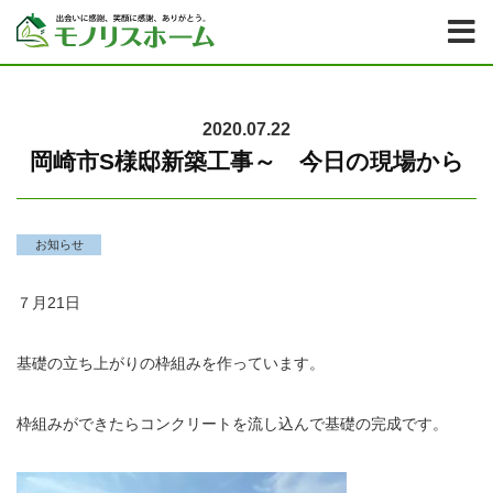
2020.07.22
岡崎市S様邸新築工事～ 今日の現場から
お知らせ
７月21日
基礎の立ち上がりの枠組みを作っています。
枠組みができたらコンクリートを流し込んで基礎の完成です。