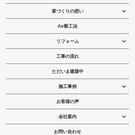
家づくりの想い
Air断工法
リフォーム
工事の流れ
ただいま建築中
施工事例
お客様の声
会社案内
お問い合わせ