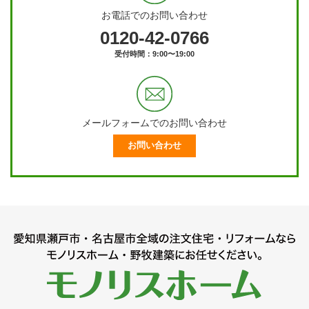
お電話でのお問い合わせ
0120-42-0766
受付時間：9:00〜19:00
メールフォームでのお問い合わせ
お問い合わせ