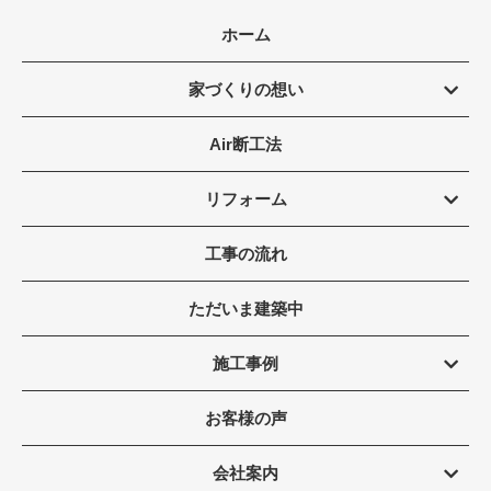
ホーム
家づくりの想い
Air断工法
リフォーム
工事の流れ
ただいま建築中
施工事例
お客様の声
会社案内