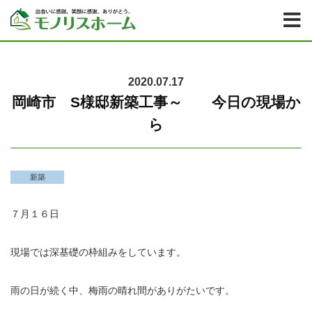
2020.07.17
岡崎市 S様邸新築工事～ 今日の現場か
ら
新築
７月１６日
現場では深基礎の枠組みをしています。
雨の日が続く中、梅雨の晴れ間がありがたいです。