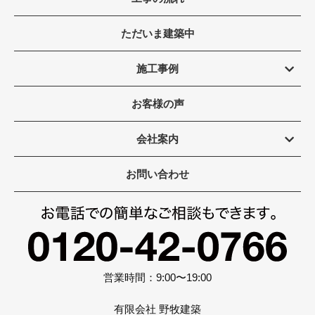
ただいま建築中
施工事例
お客様の声
会社案内
お問い合わせ
営業時間：9:00〜19:00
有限会社 野牧建築