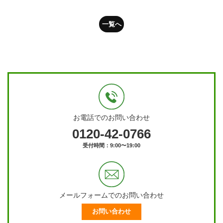
一覧へ
お電話でのお問い合わせ
0120-42-0766
受付時間：9:00〜19:00
メールフォームでのお問い合わせ
お問い合わせ