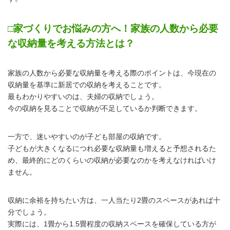
□家づくりでお悩みの方へ！家族の人数から必要
な収納量を考える方法とは？
家族の人数から必要な収納量を考える際のポイントは、今現在の
収納量を基準に新居での収納を考えることです。
最もわかりやすいのは、夫婦の収納でしょう。
今の収納を見ることで収納が不足しているか判断できます。
一方で、迷いやすいのが子ども部屋の収納です。
子どもが大きくなるにつれ必要な収納量も増えると予想されるた
め、最終的にどのくらいの収納が必要なのかを考えなければいけ
ません。
収納に余裕を持ちたい方は、一人当たり2畳のスペースがあれば十
分でしょう。
実際には、1畳から1.5畳程度の収納スペースを確保している方が