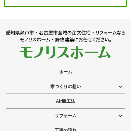
ホーム
家づくりの想い
Air断工法
リフォーム
工事の流れ