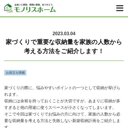
2023.03.04
家づくりで重要な収納量を家族の人数から
考える方法をご紹介します！
お役立ち情報
家づくりの際に、悩みやすいポイントの一つとして収納が挙げら
れます。
収納には余裕を持っておくことが大切ですが、あまりに収納が多
すぎると他の用途に使うスペースが小さくなってしまいます。
そこで今回は家づくりでお悩みの方に向けて、家族の人数から必
要な収納量を考える方法と失敗しない新築収納計画をご紹介しま
す。