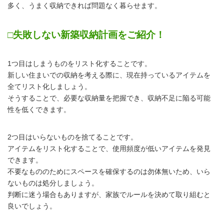
多く、うまく収納できれば問題なく暮らせます。
□失敗しない新築収納計画をご紹介！
1つ目はしまうものをリスト化することです。
新しい住まいでの収納を考える際に、現在持っているアイテムを
全てリスト化しましょう。
そうすることで、必要な収納量を把握でき、収納不足に陥る可能
性を低くできます。
2つ目はいらないものを捨てることです。
アイテムをリスト化することで、使用頻度が低いアイテムを発見
できます。
不要なもののためにスペースを確保するのは勿体無いため、いら
ないものは処分しましょう。
判断に迷う場合もありますが、家族でルールを決めて取り組むと
良いでしょう。