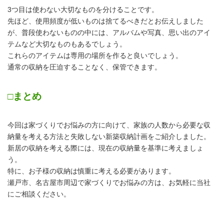
3つ目は使わない大切なものを分けることです。
先ほど、使用頻度が低いものは捨てるべきだとお伝えしました
が、普段使わないものの中には、アルバムや写真、思い出のアイ
テムなど大切なものもあるでしょう。
これらのアイテムは専用の場所を作ると良いでしょう。
通常の収納を圧迫することなく、保管できます。
□まとめ
今回は家づくりでお悩みの方に向けて、家族の人数から必要な収
納量を考える方法と失敗しない新築収納計画をご紹介しました。
新居の収納を考える際には、現在の収納量を基準に考えましょ
う。
特に、お子様の収納は慎重に考える必要があります。
瀬戸市、名古屋市周辺で家づくりでお悩みの方は、お気軽に当社
にご相談ください。