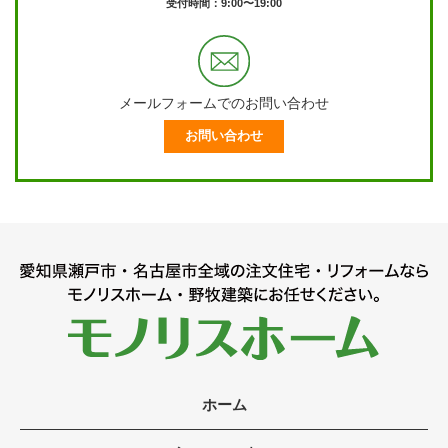
受付時間：9:00〜19:00
メールフォームでのお問い合わせ
お問い合わせ
ホーム