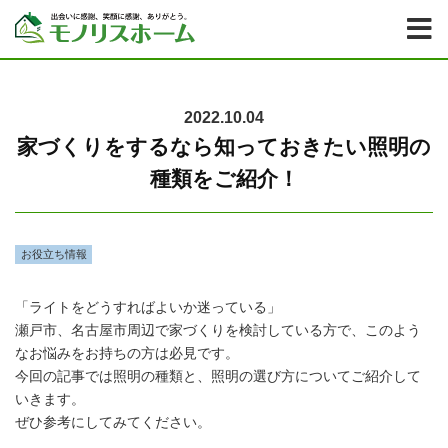
2022.10.04
家づくりをするなら知っておきたい照明の
種類をご紹介！
お役立ち情報
「ライトをどうすればよいか迷っている」
瀬戸市、名古屋市周辺で家づくりを検討している方で、このよう
なお悩みをお持ちの方は必見です。
今回の記事では照明の種類と、照明の選び方についてご紹介して
いきます。
ぜひ参考にしてみてください。