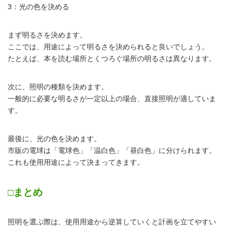
3：光の色を決める
まず明るさを決めます。
ここでは、用途によって明るさを決められると良いでしょう。
たとえば、本を読む場所とくつろぐ場所の明るさは異なります。
次に、照明の種類を決めます。
一般的に必要な明るさが一定以上の場合、直接照明が適していま
す。
最後に、光の色を決めます。
市販の電球は「電球色」「温白色」「昼白色」に分けられます。
これも使用用途によって決まってきます。
□まとめ
照明を選ぶ際は、使用用途から逆算していくと計画を立てやすい