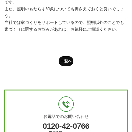
です。
また、照明のもたらす印象についても押さえておくと良いでしょ
う。
当社では家づくりをサポートしているので、照明以外のことでも
家づくりに関するお悩みがあれば、お気軽にご相談ください。
一覧へ
お電話でのお問い合わせ
0120-42-0766