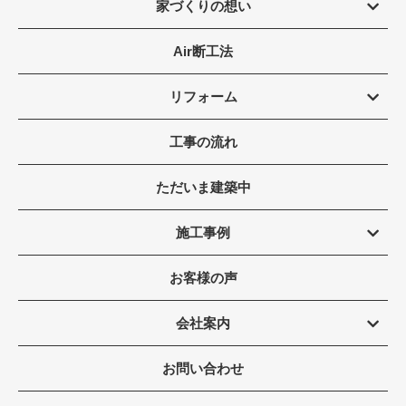
家づくりの想い
Air断工法
リフォーム
工事の流れ
ただいま建築中
施工事例
お客様の声
会社案内
お問い合わせ