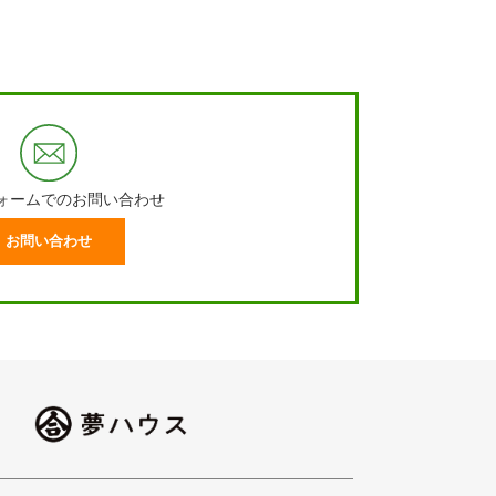
ォームでのお問い合わせ
お問い合わせ