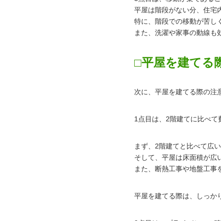
平屋は階段がない分、住宅
特に、階段での移動が苦し
また、洗濯や家事の動線も
□平屋を建てる
次に、平屋を建てる際の注
1点目は、2階建てに比べて
まず、2階建てと比べて広
そして、平屋は床面積が広
また、断熱工事や地盤工事
平屋を建てる際は、しっか