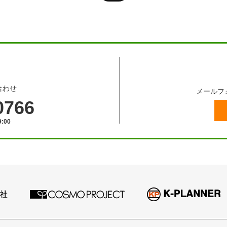
合わせ
メールフ
0766
:00