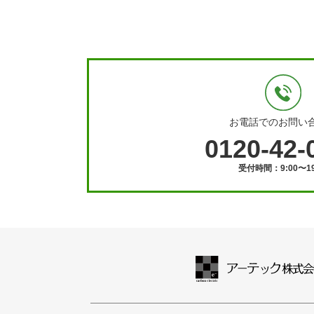
お電話でのお問い
0120-42-
受付時間：9:00〜19