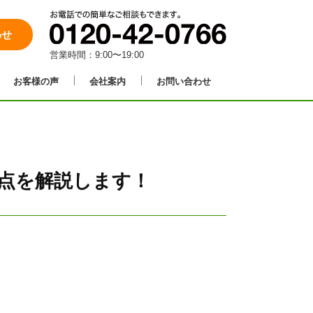
わせ
営業時間：9:00〜19:00
お客様の声
会社案内
お問い合わせ
点を解説します！