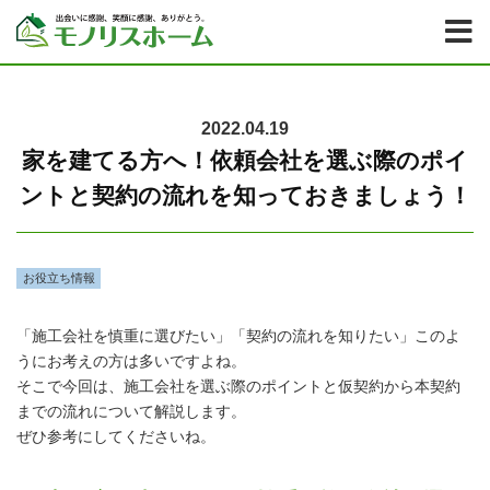
2022.04.19
家を建てる方へ！依頼会社を選ぶ際のポイ
ントと契約の流れを知っておきましょう！
お役立ち情報
「施工会社を慎重に選びたい」「契約の流れを知りたい」このよ
うにお考えの方は多いですよね。
そこで今回は、施工会社を選ぶ際のポイントと仮契約から本契約
までの流れについて解説します。
ぜひ参考にしてくださいね。