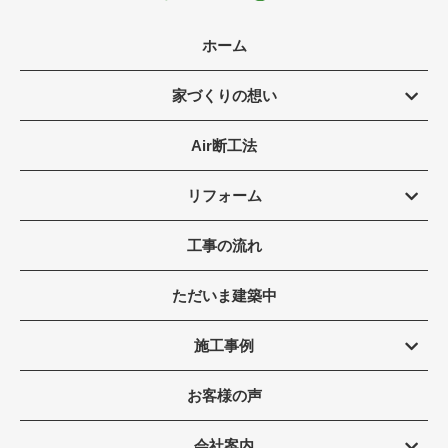
ホーム
家づくりの想い
Air断工法
リフォーム
工事の流れ
ただいま建築中
施工事例
お客様の声
会社案内