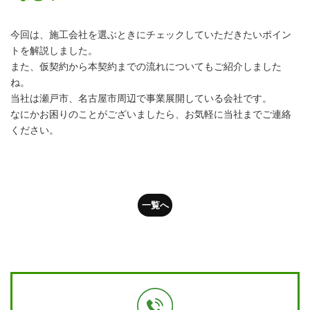
今回は、施工会社を選ぶときにチェックしていただきたいポイン
トを解説しました。
また、仮契約から本契約までの流れについてもご紹介しました
ね。
当社は瀬戸市、名古屋市周辺で事業展開している会社です。
なにかお困りのことがございましたら、お気軽に当社までご連絡
ください。
一覧へ