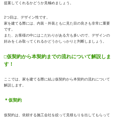
提案してくれるかどうか見極めましょう。
2つ目は、デザイン性です。
家を建てる際には、内装・外装ともに見た目の良さも非常に重要
です。
また、お客様の中にはこだわりがある方も多いので、デザインの
好みをくみ取ってくれるかどうかしっかりと判断しましょう。
□仮契約から本契約までの流れについて解説しま
す！
ここでは、家を建てる際に結ぶ仮契約から本契約の流れについて
解説します。
＊仮契約
仮契約は、依頼する施工会社を絞って見積もりを出してもらって