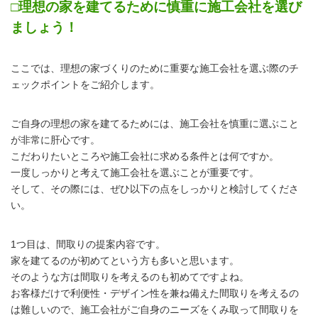
□理想の家を建てるために慎重に施工会社を選び
ましょう！
ここでは、理想の家づくりのために重要な施工会社を選ぶ際のチ
ェックポイントをご紹介します。
ご自身の理想の家を建てるためには、施工会社を慎重に選ぶこと
が非常に肝心です。
こだわりたいところや施工会社に求める条件とは何ですか。
一度しっかりと考えて施工会社を選ぶことが重要です。
そして、その際には、ぜひ以下の点をしっかりと検討してくださ
い。
1つ目は、間取りの提案内容です。
家を建てるのが初めてという方も多いと思います。
そのような方は間取りを考えるのも初めてですよね。
お客様だけで利便性・デザイン性を兼ね備えた間取りを考えるの
は難しいので、施工会社がご自身のニーズをくみ取って間取りを