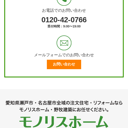
お電話でのお問い合わせ
0120-42-0766
受付時間：9:00〜19:00
メールフォームでのお問い合わせ
お問い合わせ