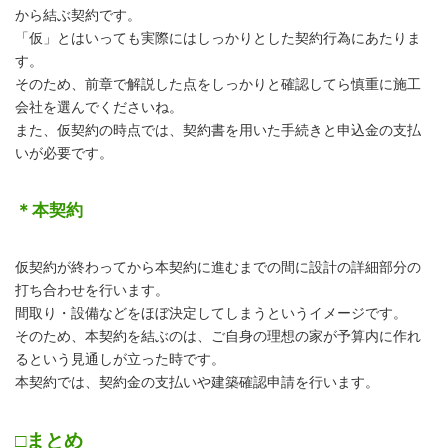
から結ぶ契約です。
「仮」とはいっても実際にはしっかりとした契約行為にあたりま
す。
そのため、前章で解説した点をしっかりと確認してら慎重に施工
会社を選んでくださいね。
また、仮契約の時点では、契約書を用いた手続きと申込金の支払
いが必要です。
＊本契約
仮契約が終わってから本契約に進むまでの間に設計の詳細部分の
打ち合わせを行います。
間取り・設備などをほぼ決定してしまうというイメージです。
そのため、本契約を結ぶのは、ご自身の理想の家が予算内に作れ
るという見通しが立った時です。
本契約では、契約金の支払いや建築確認申請を行います。
□まとめ