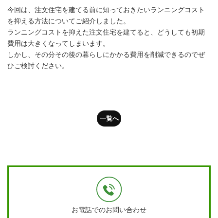
今回は、注文住宅を建てる前に知っておきたいランニングコスト
を抑える方法についてご紹介しました。
ランニングコストを抑えた注文住宅を建てると、どうしても初期
費用は大きくなってしまいます。
しかし、その分その後の暮らしにかかる費用を削減できるのでぜ
ひご検討ください。
一覧へ
お電話でのお問い合わせ