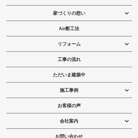
家づくりの想い
Air断工法
リフォーム
工事の流れ
ただいま建築中
施工事例
お客様の声
会社案内
お問い合わせ