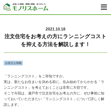
2021.10.18
注文住宅をお考えの方にランニングコスト
を抑える方法を解説します！
お役立ち情報
「ランニングコスト」をご存知ですか。
実は、新たなお住まいを決める前に、住み始めてからかかる「ラ
ンニングコスト」を考えておくことは非常に大切です。
そこで今回は、瀬戸市で注文住宅をお考えの方に、ぜひ事前に知
っておいていただきたい「ランニングコスト」について詳しく解
説します。