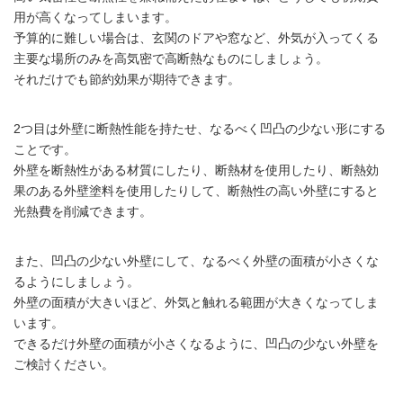
用が高くなってしまいます。
予算的に難しい場合は、玄関のドアや窓など、外気が入ってくる
主要な場所のみを高気密で高断熱なものにしましょう。
それだけでも節約効果が期待できます。
2つ目は外壁に断熱性能を持たせ、なるべく凹凸の少ない形にする
ことです。
外壁を断熱性がある材質にしたり、断熱材を使用したり、断熱効
果のある外壁塗料を使用したりして、断熱性の高い外壁にすると
光熱費を削減できます。
また、凹凸の少ない外壁にして、なるべく外壁の面積が小さくな
るようにしましょう。
外壁の面積が大きいほど、外気と触れる範囲が大きくなってしま
います。
できるだけ外壁の面積が小さくなるように、凹凸の少ない外壁を
ご検討ください。