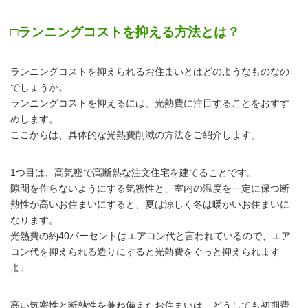
□ランニングコストを抑える方法とは？
ランニングコストを抑えられるお住まいとはどのようなものなの
でしょうか。
ランニングコストを抑えるには、光熱費に注目することをおすす
めします。
ここからは、具体的な光熱費削減の方法をご紹介します。
1つ目は、高気密で高断熱な注文住宅を建てることです。
隙間を作らないようにする気密性と、室内の温度を一定に保つ断
熱性が高いお住まいにすると、夏は涼しく冬は暖かいお住まいに
なります。
光熱費の約40パーセントはエアコン代と言われているので、エア
コン代を抑えられる造りにすると光熱費をぐっと抑えられます
よ。
高い気密性と断熱性を兼ね備えたお住まいは、どうしても初期費