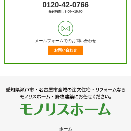
0120-42-0766
受付時間：9:00〜19:00
メールフォームでのお問い合わせ
お問い合わせ
ホーム