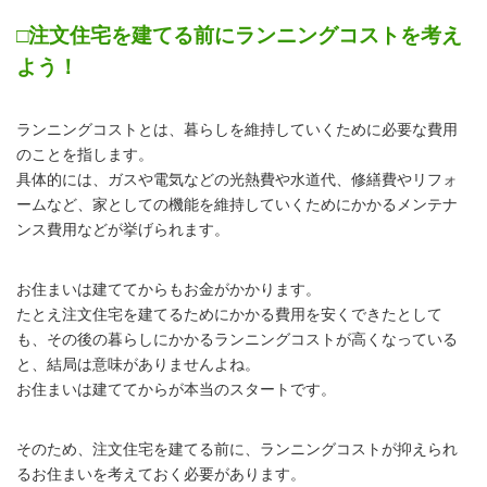
□注文住宅を建てる前にランニングコストを考え
よう！
ランニングコストとは、暮らしを維持していくために必要な費用
のことを指します。
具体的には、ガスや電気などの光熱費や水道代、修繕費やリフォ
ームなど、家としての機能を維持していくためにかかるメンテナ
ンス費用などが挙げられます。
お住まいは建ててからもお金がかかります。
たとえ注文住宅を建てるためにかかる費用を安くできたとして
も、その後の暮らしにかかるランニングコストが高くなっている
と、結局は意味がありませんよね。
お住まいは建ててからが本当のスタートです。
そのため、注文住宅を建てる前に、ランニングコストが抑えられ
るお住まいを考えておく必要があります。