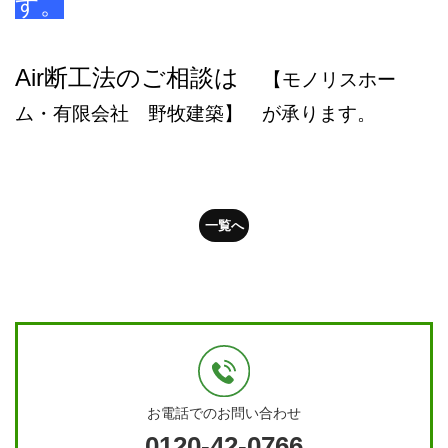
す。
Air断工法のご相談は
【モノリスホー
ム・有限会社 野牧建築】 が承ります。
一覧へ
お電話でのお問い合わせ
0120-42-0766