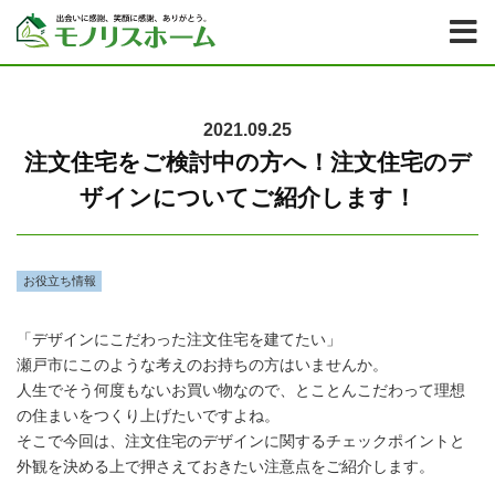
2021.09.25
注文住宅をご検討中の方へ！注文住宅のデ
ザインについてご紹介します！
お役立ち情報
「デザインにこだわった注文住宅を建てたい」
瀬戸市にこのような考えのお持ちの方はいませんか。
人生でそう何度もないお買い物なので、とことんこだわって理想
の住まいをつくり上げたいですよね。
そこで今回は、注文住宅のデザインに関するチェックポイントと
外観を決める上で押さえておきたい注意点をご紹介します。