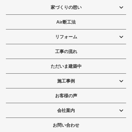
家づくりの想い
Air断工法
リフォーム
工事の流れ
ただいま建築中
施工事例
お客様の声
会社案内
お問い合わせ