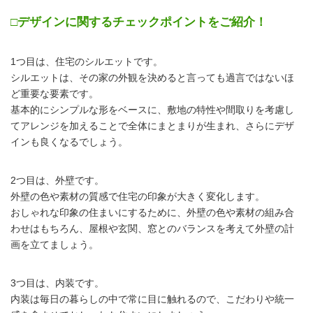
□デザインに関するチェックポイントをご紹介！
1つ目は、住宅のシルエットです。
シルエットは、その家の外観を決めると言っても過言ではないほ
ど重要な要素です。
基本的にシンプルな形をベースに、敷地の特性や間取りを考慮し
てアレンジを加えることで全体にまとまりが生まれ、さらにデザ
インも良くなるでしょう。
2つ目は、外壁です。
外壁の色や素材の質感で住宅の印象が大きく変化します。
おしゃれな印象の住まいにするために、外壁の色や素材の組み合
わせはもちろん、屋根や玄関、窓とのバランスを考えて外壁の計
画を立てましょう。
3つ目は、内装です。
内装は毎日の暮らしの中で常に目に触れるので、こだわりや統一