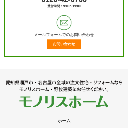
受付時間：9:00〜19:00
メールフォームでのお問い合わせ
お問い合わせ
ホーム