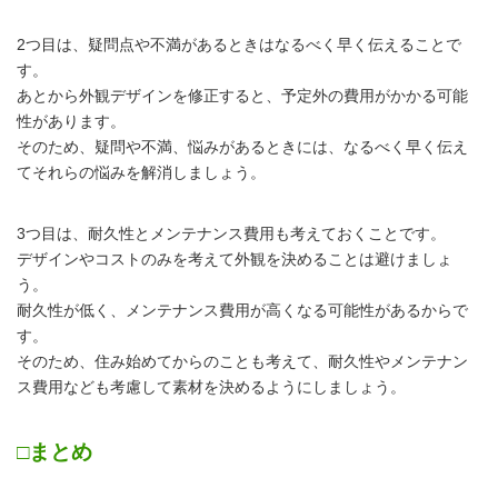
2つ目は、疑問点や不満があるときはなるべく早く伝えることで
す。
あとから外観デザインを修正すると、予定外の費用がかかる可能
性があります。
そのため、疑問や不満、悩みがあるときには、なるべく早く伝え
てそれらの悩みを解消しましょう。
3つ目は、耐久性とメンテナンス費用も考えておくことです。
デザインやコストのみを考えて外観を決めることは避けましょ
う。
耐久性が低く、メンテナンス費用が高くなる可能性があるからで
す。
そのため、住み始めてからのことも考えて、耐久性やメンテナン
ス費用なども考慮して素材を決めるようにしましょう。
□まとめ