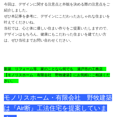
今回は、デザインに関する注意点と外観を決める際の注意点をご
紹介しました。
ぜひ本記事を参考に、デザインにこだわったおしゃれな住まいを
叶えてくださいね。
当社では、心と体に優しい住まい作りをご提案いたしますので、
デザインはもちろん、健康にもこだわった住まいを建てたい方
は、ぜひ当社までお問い合わせください。
新築、リフォーム等、家のことなら何でも 瀬戸市の工務店
【モノリスホーム・有限会社 野牧建築】にお気軽にご相談くだ
さい。
モノリスホーム・有限会社 野牧建築
は『Air断』工法住宅を提案していま