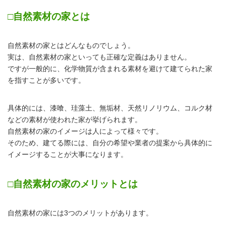
□自然素材の家とは
自然素材の家とはどんなものでしょう。
実は、自然素材の家といっても正確な定義はありません。
ですが一般的に、化学物質が含まれる素材を避けて建てられた家
を指すことが多いです。
具体的には、漆喰、珪藻土、無垢材、天然リノリウム、コルク材
などの素材が使われた家が挙げられます。
自然素材の家のイメージは人によって様々です。
そのため、建てる際には、自分の希望や業者の提案から具体的に
イメージすることが大事になります。
□自然素材の家のメリットとは
自然素材の家には3つのメリットがあります。