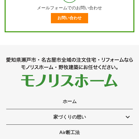
メールフォームでのお問い合わせ
お問い合わせ
ホーム
家づくりの想い
Air断工法