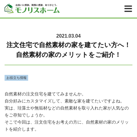
2021.03.04
注文住宅で自然素材の家を建てたい方へ！
自然素材の家のメリットをご紹介！
お役立ち情報
自然素材の注文住宅を建ててみませんか。
自分好みにカスタマイズして、素敵な家を建てたいですよね。
実は、珪藻土や無垢材などの自然素材を取り入れた家が人気なの
をご存知でしょうか。
そこで今回は、注文住宅をお考えの方に、自然素材の家のメリッ
トを紹介します。