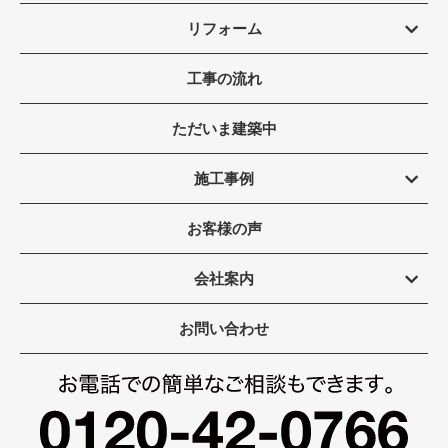
リフォーム
工事の流れ
ただいま建築中
施工事例
お客様の声
会社案内
お問い合わせ