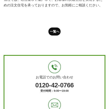
めの注文住宅を承っておりますので、お気軽にご相談ください。
一覧へ
お電話でのお問い合わせ
0120-42-0766
受付時間：9:00〜19:00