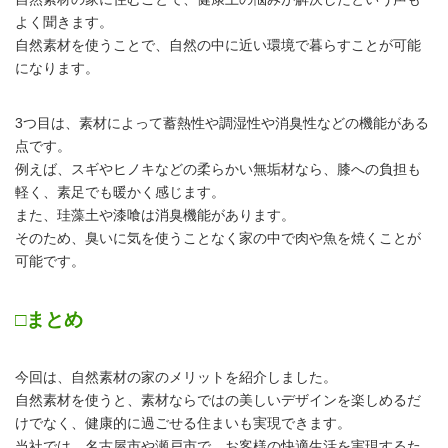
よく聞きます。
自然素材を使うことで、自然の中に近い環境で暮らすことが可能
になります。
3つ目は、素材によって蓄熱性や調湿性や消臭性などの機能がある
点です。
例えば、スギやヒノキなどの柔らかい無垢材なら、膝への負担も
軽く、素足でも暖かく感じます。
また、珪藻土や漆喰は消臭機能があります。
そのため、臭いに気を使うことなく家の中で肉や魚を焼くことが
可能です。
□まとめ
今回は、自然素材の家のメリットを紹介しました。
自然素材を使うと、素材ならではの美しいデザインを楽しめるだ
けでなく、健康的に過ごせる住まいも実現できます。
当社では、名古屋市や瀬戸市で、お客様の快適生活を実現するた