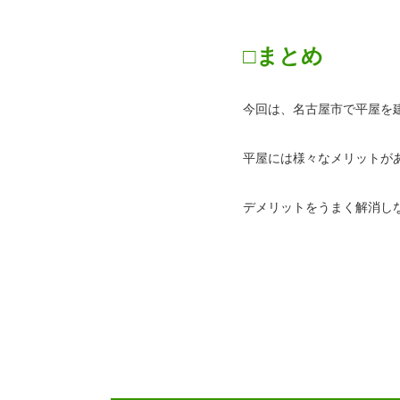
□まとめ
今回は、名古屋市で平屋を
平屋には様々なメリットが
デメリットをうまく解消し