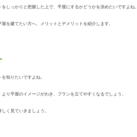
トをしっかりと把握した上で、平屋にするかどうかを決めたいですよね
平屋を建てたい方へ、メリットとデメリットを紹介します。
ト
トを知りたいですよね。
、より平屋のイメージがわき、プランを立てやすくなるでしょう。
詳しく見ていきましょう。