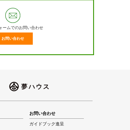
ォームでのお問い合わせ
お問い合わせ
お問い合わせ
ガイドブック進呈