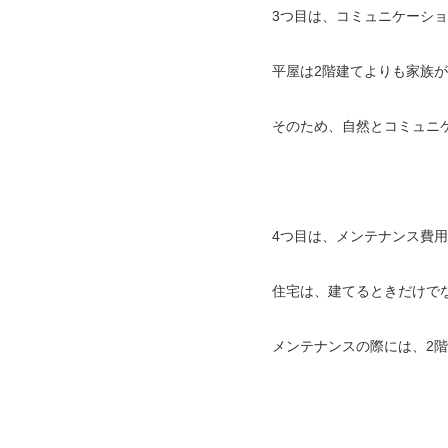
3つ目は、コミュニケーシ
平屋は2階建てよりも家族
そのため、自然とコミュニ
4つ目は、メンテナンス費
住宅は、建てるときだけで
メンテナンスの際には、2