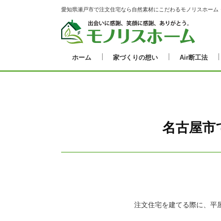
愛知県瀬戸市で注文住宅なら自然素材にこだわるモノリスホーム
ホーム
家づくりの想い
Air断工法
名古屋市
注文住宅を建てる際に、平