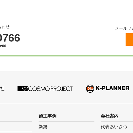
合わせ
メールフ
0766
:00
施工事例
会社案内
新築
代表あいさつ