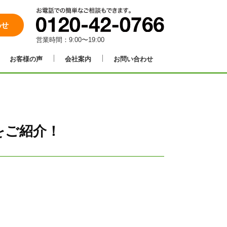
わせ
営業時間：9:00〜19:00
お客様の声
会社案内
お問い合わせ
をご紹介！