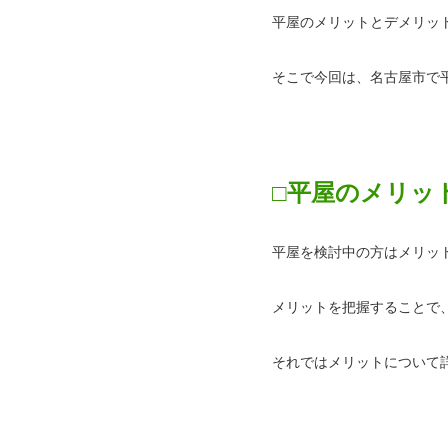
平屋のメリットとデメリッ
そこで今回は、名古屋市で
□平屋のメリッ
平屋を検討中の方はメリッ
メリットを把握することで
それではメリットについて