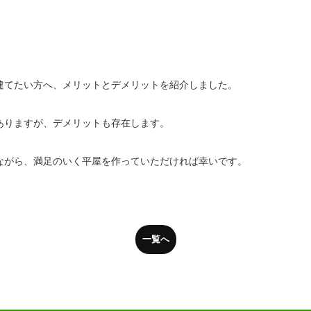
建てたい方へ、メリットとデメリットを紹介しました。
ありますが、デメリットも存在します。
ながら、満足のいく平屋を作っていただければ幸いです。
一覧へ