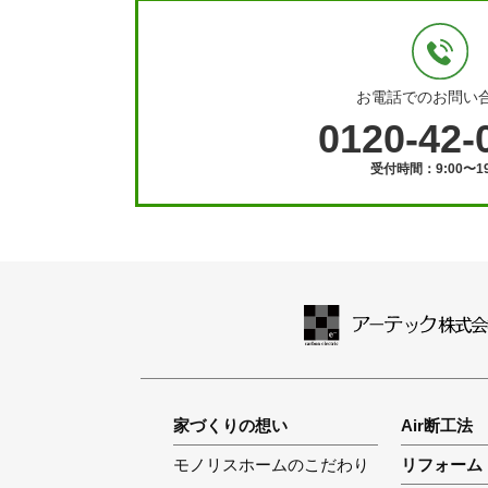
お電話でのお問い
0120-42-
受付時間：9:00〜19
家づくりの想い
Air断工法
モノリスホームのこだわり
リフォーム