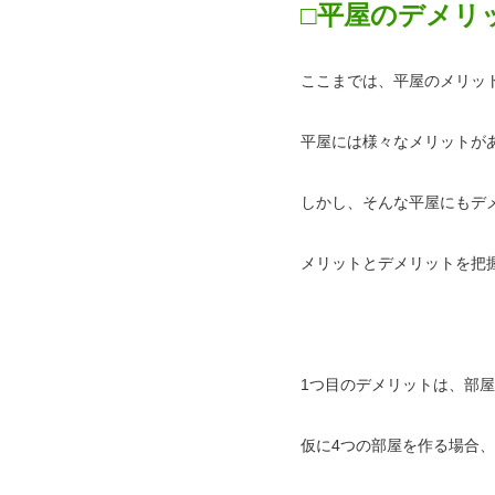
□平屋のデメリ
ここまでは、平屋のメリッ
平屋には様々なメリットが
しかし、そんな平屋にもデ
メリットとデメリットを把
1つ目のデメリットは、部
仮に4つの部屋を作る場合