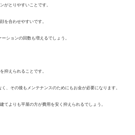
ョンがとりやすいことです。
が顔を合わせやすいです。
ケーションの回数も増えるでしょう。
用を抑えられることです。
なく、その後もメンテナンスのためにもお金が必要になります。
階建てよりも平屋の方が費用を安く抑えられるでしょう。