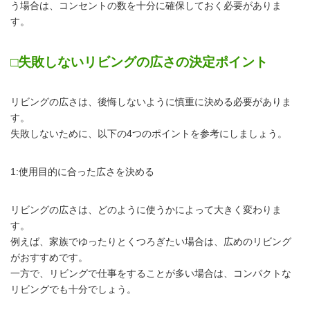
う場合は、コンセントの数を十分に確保しておく必要がありま
す。
□失敗しないリビングの広さの決定ポイント
リビングの広さは、後悔しないように慎重に決める必要がありま
す。
失敗しないために、以下の4つのポイントを参考にしましょう。
1:使用目的に合った広さを決める
リビングの広さは、どのように使うかによって大きく変わりま
す。
例えば、家族でゆったりとくつろぎたい場合は、広めのリビング
がおすすめです。
一方で、リビングで仕事をすることが多い場合は、コンパクトな
リビングでも十分でしょう。