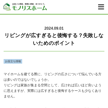
2024.09.01
リビングが広すぎると後悔する？失敗しな
いためのポイント
お役立ち情報
マイホームを建てる際に、リビングの広さについて悩んでいる方
は多いのではないでしょうか。
リビングは家族が集まる空間として、広ければ広いほど良いよう
に思えますが、実際には広すぎると後悔するケースも少なくあり
ません。