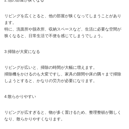
2:他の部屋が狭くなる
リビングを広くとると、他の部屋が狭くなってしまうことがあり
ます。
特に、洗面所や脱衣所、収納スペースなど、生活に必要な空間が
狭くなると、日常生活で不便を感じてしまうでしょう。
3:掃除が大変になる
リビングが広いと、掃除の時間が大幅に増えます。
掃除機をかけるのも大変ですし、家具の隙間や床の隅々まで掃除
しようとすると、かなりの労力が必要になります。
4:散らかりやすい
リビングが広すぎると、物が多く置けるため、整理整頓が難しく
なり、散らかりやすくなります。