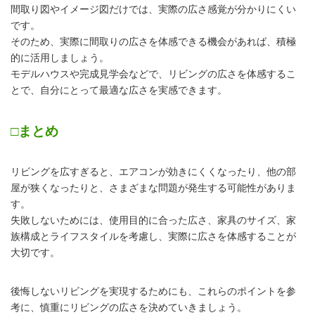
間取り図やイメージ図だけでは、実際の広さ感覚が分かりにくい
です。
そのため、実際に間取りの広さを体感できる機会があれば、積極
的に活用しましょう。
モデルハウスや完成見学会などで、リビングの広さを体感するこ
とで、自分にとって最適な広さを実感できます。
□まとめ
リビングを広すぎると、エアコンが効きにくくなったり、他の部
屋が狭くなったりと、さまざまな問題が発生する可能性がありま
す。
失敗しないためには、使用目的に合った広さ、家具のサイズ、家
族構成とライフスタイルを考慮し、実際に広さを体感することが
大切です。
後悔しないリビングを実現するためにも、これらのポイントを参
考に、慎重にリビングの広さを決めていきましょう。