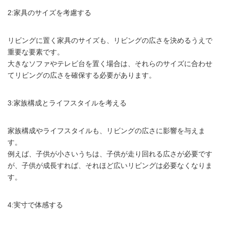
2:家具のサイズを考慮する
リビングに置く家具のサイズも、リビングの広さを決めるうえで
重要な要素です。
大きなソファやテレビ台を置く場合は、それらのサイズに合わせ
てリビングの広さを確保する必要があります。
3:家族構成とライフスタイルを考える
家族構成やライフスタイルも、リビングの広さに影響を与えま
す。
例えば、子供が小さいうちは、子供が走り回れる広さが必要です
が、子供が成長すれば、それほど広いリビングは必要なくなりま
す。
4:実寸で体感する