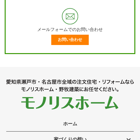
メールフォームでのお問い合わせ
お問い合わせ
ホーム
家づくりの想い