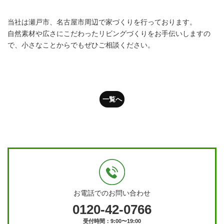
当社は瀬戸市、名古屋市周辺で家づくりを行っております。
自然素材や広さにこだわったリビングづくりをお手伝いしますの
で、小さなことからでもぜひご相談ください。
一覧へ
お電話でのお問い合わせ
0120-42-0766
受付時間：9:00〜19:00