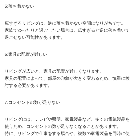
5:落ち着かない
広すぎるリビングは、逆に落ち着かない空間になりがちです。
家族でゆったりと過ごしたい場合は、広すぎると逆に落ち着いて
過ごせない可能性があります。
6:家具の配置が難しい
リビングが広いと、家具の配置が難しくなります。
家具の配置によって、部屋の印象が大きく変わるため、慎重に検
討する必要があります。
7:コンセントの数が足りない
リビングには、テレビや照明、家電製品など、多くの電気製品を
使うため、コンセントの数が足りなくなることがあります。
特に、リビングで仕事をする場合や、複数の家電製品を同時に使