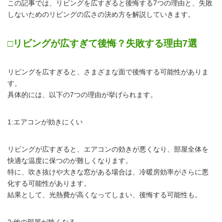
この記事では、リビングを広すぎると後悔する7つの理由と、失敗
しないためのリビングの広さの決め方を解説していきます。
□リビングが広すぎて後悔？失敗する理由7選
リビングを広すぎると、さまざまな面で後悔する可能性がありま
す。
具体的には、以下の7つの理由が挙げられます。
1:エアコンが効きにくい
リビングが広すぎると、エアコンの効きが悪くなり、部屋全体を
快適な温度に保つのが難しくなります。
特に、吹き抜けや大きな窓がある場合は、冷暖房効率がさらに悪
化する可能性があります。
結果として、光熱費が高くなってしまい、後悔する可能性も。