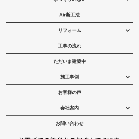
Air断工法
リフォーム
工事の流れ
ただいま建築中
施工事例
お客様の声
会社案内
お問い合わせ