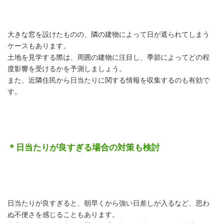
大きな窓を設けたものの、隣の建物によって日が遮られてしまう
ケースもあります。
土地を見学する際は、周囲の建物に注目し、季節によってどの程
度影響を受けるかを予測しましょう。
また、近隣住民から日当たりに関する情報を収集するのも有効で
す。
＊日当たりが良すぎる場合の対策も検討
日当たりが良すぎると、朝早くから強い日差しが入るなど、思わ
ぬ不便さを感じることもあります。