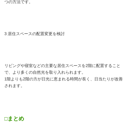
つの方法です。
3:居住スペースの配置変更を検討
リビングや寝室などの主要な居住スペースを2階に配置すること
で、より多くの自然光を取り入れられます。
1階よりも2階の方が日光に恵まれる時間が長く、日当たりが改善
されます。
□まとめ