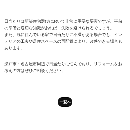
日当たりは新築住宅選びにおいて非常に重要な要素ですが、事前
の準備と適切な知識があれば、失敗を避けられるでしょう。
また、既に住んでいる家で日当たりに不満がある場合でも、イン
テリアの工夫や居住スペースの再配置により、改善できる場合も
あります。
瀬戸市・名古屋市周辺で日当たりに悩んでおり、リフォームをお
考えの方はぜひご相談ください。
一覧へ