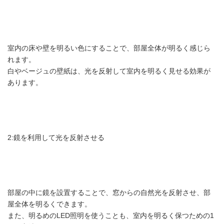
室内の床や壁を明るい色にすることで、部屋全体が明るく感じら
れます。
白やベージュの壁紙は、光を反射して室内を明るく見せる効果が
あります。
2:鏡を利用して光を反射させる
部屋の中に鏡を設置することで、窓からの自然光を反射させ、部
屋全体を明るくできます。
また、明るめのLED照明を使うことも、室内を明るく保つための1