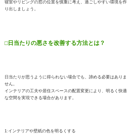
寝室やリビングの窓の位置を慎重に考え、過ごしやすい環境を作
り出しましょう。
□日当たりの悪さを改善する方法とは？
日当たりが思うように得られない場合でも、諦める必要はありま
せん。
インテリアの工夫や居住スペースの配置変更により、明るく快適
な空間を実現できる場合があります。
1:インテリアや壁紙の色を明るくする