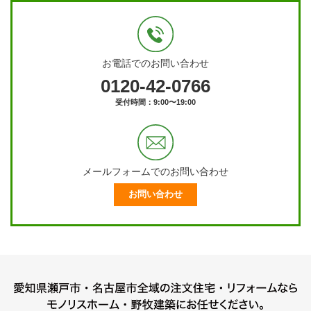
お電話でのお問い合わせ
0120-42-0766
受付時間：9:00〜19:00
メールフォームでのお問い合わせ
お問い合わせ