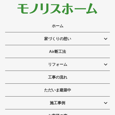
ホーム
家づくりの想い
Air断工法
リフォーム
工事の流れ
ただいま建築中
施工事例