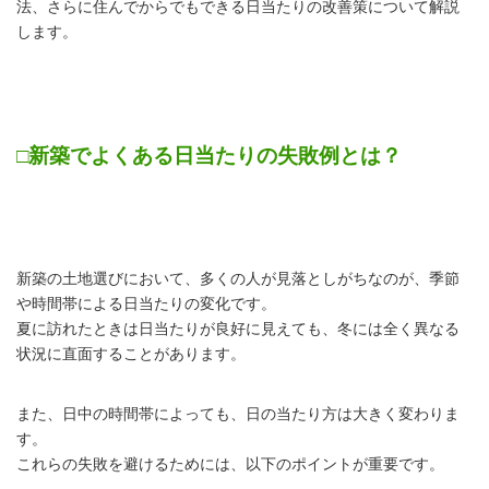
法、さらに住んでからでもできる日当たりの改善策について解説
します。
□新築でよくある日当たりの失敗例とは？
新築の土地選びにおいて、多くの人が見落としがちなのが、季節
や時間帯による日当たりの変化です。
夏に訪れたときは日当たりが良好に見えても、冬には全く異なる
状況に直面することがあります。
また、日中の時間帯によっても、日の当たり方は大きく変わりま
す。
これらの失敗を避けるためには、以下のポイントが重要です。