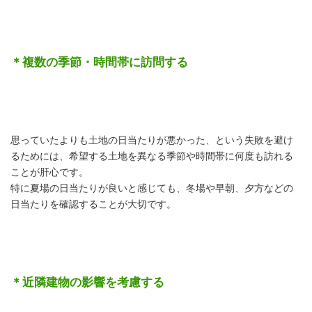
＊複数の季節・時間帯に訪問する
思っていたよりも土地の日当たりが悪かった、という失敗を避け
るためには、希望する土地を異なる季節や時間帯に何度も訪れる
ことが肝心です。
特に夏場の日当たりが良いと感じても、冬場や早朝、夕方などの
日当たりを確認することが大切です。
＊近隣建物の影響を考慮する