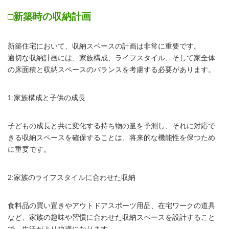
□新築時の収納計画
新築住宅において、収納スペースの計画は非常に重要です。
適切な収納計画には、家族構成、ライフスタイル、そして家全体
の床面積と収納スペースのバランスを考慮する必要があります。
1:家族構成と子供の成長
子どもの成長と共に変化する持ち物の量を予測し、それに対応で
きる収納スペースを確保することは、将来的な機能性を保つため
に重要です。
2:家族のライフスタイルに合わせた収納
食料品の買い置きやアウトドアスポーツ用品、在宅ワークの道具
など、家族の趣味や習慣に合わせた収納スペースを設計すること