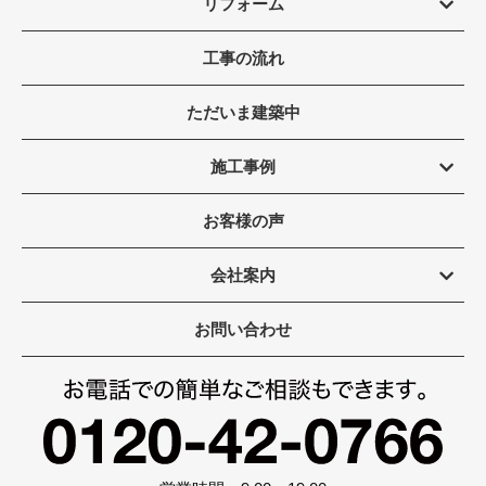
リフォーム
工事の流れ
ただいま建築中
施工事例
お客様の声
会社案内
お問い合わせ