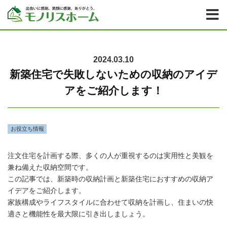
2024.03.10
新築住宅で失敗しないための収納のアイデ
アをご紹介します！
お役立ち情報
注文住宅を計画する際、多くの人が重視するのは実用性と美観を
兼ね備えた収納空間です。
この記事では、新築時の収納計画と新築住宅におすすめの収納ア
イデアをご紹介します。
家族構成やライフスタイルに合わせて収納を計画し、住まいの快
適さと機能性を最大限に引き出しましょう。