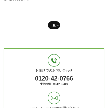
一覧へ
お電話でのお問い合わせ
0120-42-0766
受付時間：9:00〜19:00
メールフォームでのお問い合わせ