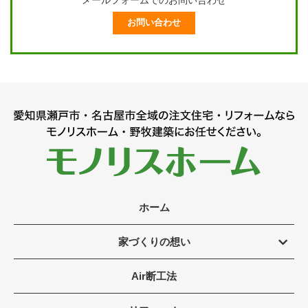
お問い合わせ
ホーム
家づくりの想い
Air断工法