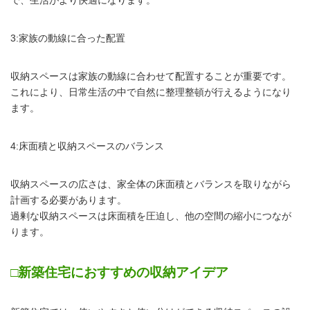
で、生活がより快適になります。
3:家族の動線に合った配置
収納スペースは家族の動線に合わせて配置することが重要です。
これにより、日常生活の中で自然に整理整頓が行えるようになり
ます。
4:床面積と収納スペースのバランス
収納スペースの広さは、家全体の床面積とバランスを取りながら
計画する必要があります。
過剰な収納スペースは床面積を圧迫し、他の空間の縮小につなが
ります。
□新築住宅におすすめの収納アイデア