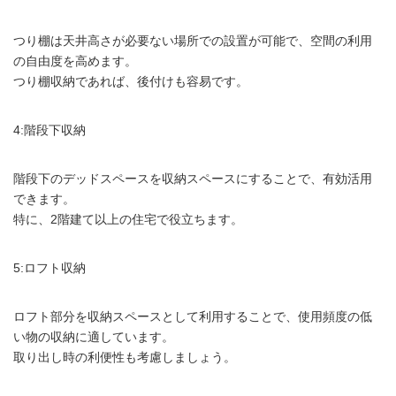
つり棚は天井高さが必要ない場所での設置が可能で、空間の利用
の自由度を高めます。
つり棚収納であれば、後付けも容易です。
4:階段下収納
階段下のデッドスペースを収納スペースにすることで、有効活用
できます。
特に、2階建て以上の住宅で役立ちます。
5:ロフト収納
ロフト部分を収納スペースとして利用することで、使用頻度の低
い物の収納に適しています。
取り出し時の利便性も考慮しましょう。