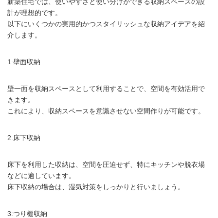
新築住宅では、使いやすさと使い分けができる収納スペースの設
計が理想的です。
以下にいくつかの実用的かつスタイリッシュな収納アイデアを紹
介します。
1:壁面収納
壁一面を収納スペースとして利用することで、空間を有効活用で
きます。
これにより、収納スペースを意識させない空間作りが可能です。
2:床下収納
床下を利用した収納は、空間を圧迫せず、特にキッチンや脱衣場
などに適しています。
床下収納の場合は、湿気対策をしっかりと行いましょう。
3:つり棚収納