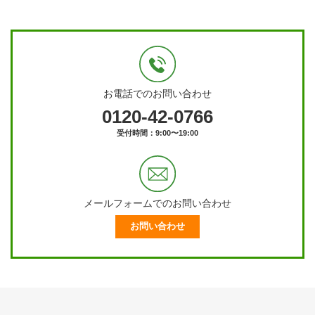
お電話でのお問い合わせ
0120-42-0766
受付時間：9:00〜19:00
メールフォームでのお問い合わせ
お問い合わせ