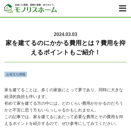
2024.03.03
家を建てるのにかかる費用とは？費用を抑
えるポイントもご紹介！
お役立ち情報
家を建てることは、多くの家族にとって夢であり、同時に大きな
経済的負担も伴います。
初めて家を建てる方の中には、どのくらい費用がかかるのだろう
かと不安に思う方もいらっしゃるかもしれません。
この記事では、家を建てるにあたって必要な費用とその費用を抑
えるポイントを紹介するので、ぜひ参考にしてみてください。