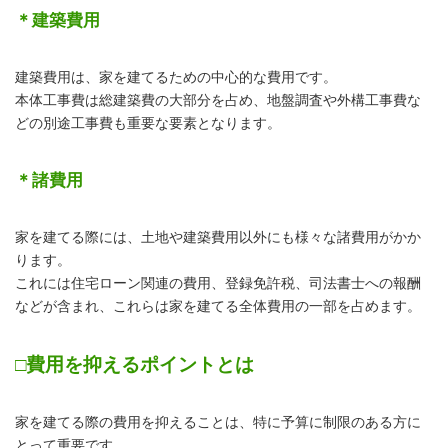
＊建築費用
建築費用は、家を建てるための中心的な費用です。
本体工事費は総建築費の大部分を占め、地盤調査や外構工事費な
どの別途工事費も重要な要素となります。
＊諸費用
家を建てる際には、土地や建築費用以外にも様々な諸費用がかか
ります。
これには住宅ローン関連の費用、登録免許税、司法書士への報酬
などが含まれ、これらは家を建てる全体費用の一部を占めます。
□費用を抑えるポイントとは
家を建てる際の費用を抑えることは、特に予算に制限のある方に
とって重要です。