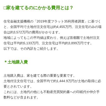
□家を建てるのにかかる費用とは？
住宅金融支援機構の「2019年度フラット35利用者調査」に基づく
と、全国平均で土地付注文住宅は約4,455万円、注文住宅のみの場
合は約3,572万円の費用がかかります。
地域によってもこの平均値は変わり、例えば首都圏で土地付注文
住宅は平均約5,133万円、注文住宅は平均約3,899万円です。
以下では、その内訳をご紹介します。
＊土地購入費
土地購入費は、家を建てる際の重要な要素です。
土地付注文住宅では、全国平均で約1,444.9万円が土地の取得に必
要とされています。
これには、土地代の他にも不動産売買契約書への印紙代や仲介手
数料などが含まれます。