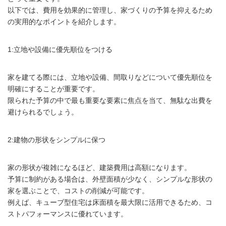
以下では、費用を効果的に管理し、家づくりの予算を抑えるため
の実用的なポイントを紹介します。
1:立地や設備に優先順位をつける
家を建てる際には、立地や設備、間取りなどについて優先順位を
明確にすることが重要です。
限られた予算の中で最も重要な要素に焦点を当て、無駄な出費を
避けられるでしょう。
2:建物の形状をシンプルに保つ
家の形状が複雑になるほど、建築費用は高額になります。
予算に制約がある場合は、外壁面積が少なく、シンプルな形状の
家を選ぶことで、コストの削減が可能です。
例えば、キューブ型住宅は床面積を最大限に活用できるため、コ
ストパフォーマンスに優れています。