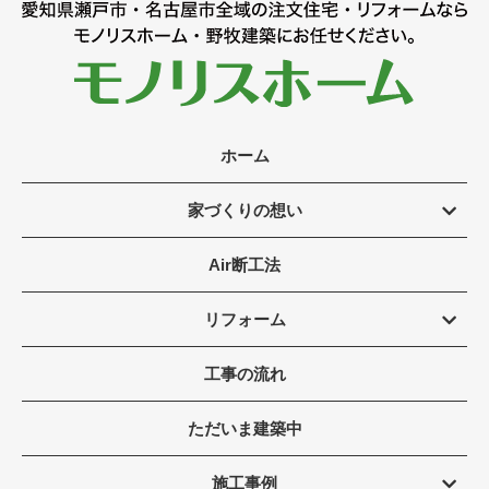
ホーム
家づくりの想い
Air断工法
リフォーム
工事の流れ
ただいま建築中
施工事例