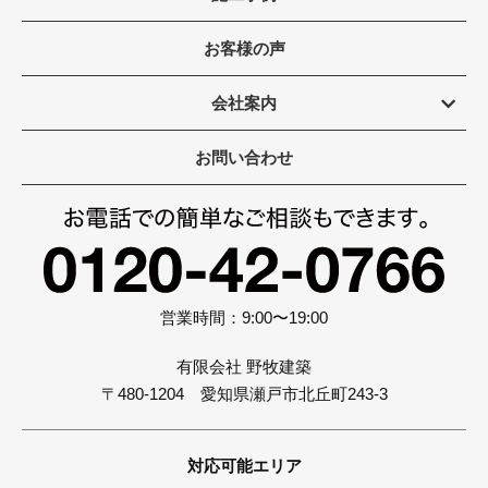
お客様の声
会社案内
お問い合わせ
営業時間：9:00〜19:00
有限会社 野牧建築
〒480-1204 愛知県瀬戸市北丘町243-3
対応可能エリア