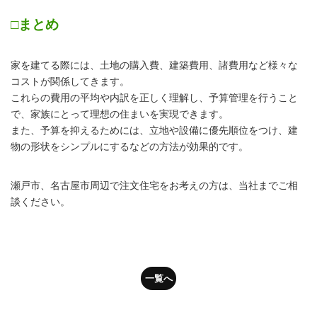
□まとめ
家を建てる際には、土地の購入費、建築費用、諸費用など様々な
コストが関係してきます。
これらの費用の平均や内訳を正しく理解し、予算管理を行うこと
で、家族にとって理想の住まいを実現できます。
また、予算を抑えるためには、立地や設備に優先順位をつけ、建
物の形状をシンプルにするなどの方法が効果的です。
瀬戸市、名古屋市周辺で注文住宅をお考えの方は、当社までご相
談ください。
一覧へ