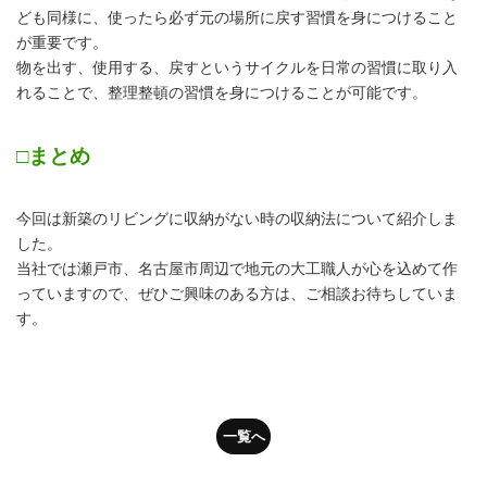
ども同様に、使ったら必ず元の場所に戻す習慣を身につけること
が重要です。
物を出す、使用する、戻すというサイクルを日常の習慣に取り入
れることで、整理整頓の習慣を身につけることが可能です。
□まとめ
今回は新築のリビングに収納がない時の収納法について紹介しま
した。
当社では瀬戸市、名古屋市周辺で地元の大工職人が心を込めて作
っていますので、ぜひご興味のある方は、ご相談お待ちしていま
す。
一覧へ