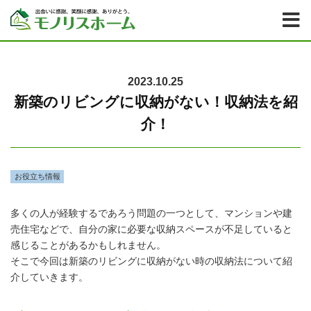
2023.10.25
新築のリビングに収納がない！収納法を紹
介！
お役立ち情報
多くの人が経験するであろう問題の一つとして、マンションや建
売住宅などで、自分の家に必要な収納スペースが不足していると
感じることがあるかもしれません。
そこで今回は新築のリビングに収納がない時の収納法について紹
介していきます。