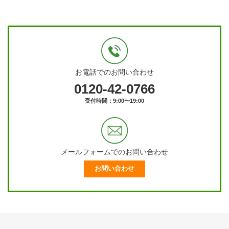
お電話でのお問い合わせ
0120-42-0766
受付時間：9:00〜19:00
メールフォームでのお問い合わせ
お問い合わせ