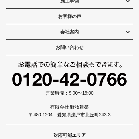
施工事例
お客様の声
会社案内
お問い合わせ
営業時間：9:00〜19:00
有限会社 野牧建築
〒480-1204 愛知県瀬戸市北丘町243-3
対応可能エリア