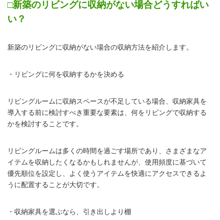
□新築のリビングに収納がない場合どうすればい
い？
新築のリビングに収納がない場合の収納方法を紹介します。
・リビングに何を収納するかを決める
リビングルームに収納スペースが不足している場合、収納家具を
導入する前に検討すべき重要な要素は、何をリビングで収納する
かを検討することです。
リビングルームは多くの時間を過ごす場所であり、さまざまなア
イテムを収納したくなるかもしれませんが、使用頻度に基づいて
優先順位を設定し、よく使うアイテムを快適にアクセスできるよ
うに配置することが大切です。
・収納家具を選ぶなら、引き出しより棚