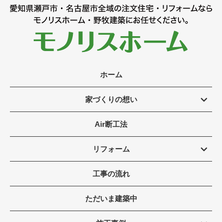
ホーム
家づくりの想い
Air断工法
リフォーム
工事の流れ
ただいま建築中